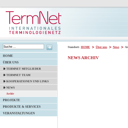
Standort:
HOME
Über uns
News
Ar
HOME
NEWS ARCHIV
ÜBER UNS
TERMNET MITGLIEDER
TERMNET TEAM
KOOPERATIONEN UND LINKS
NEWS
Archiv
PROJEKTE
PRODUKTE & SERVICES
VERANSTALTUNGEN