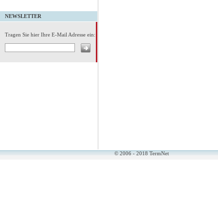
NEWSLETTER
Tragen Sie hier Ihre E-Mail Adresse ein:
© 2006 - 2018 TermNet